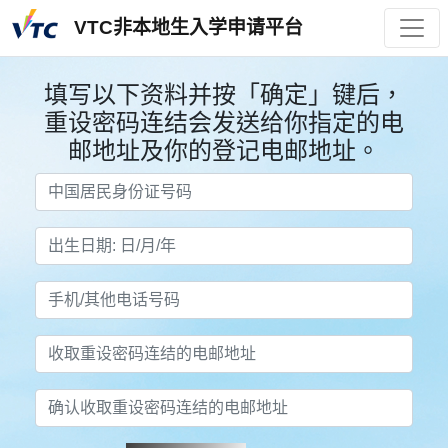
VTC非本地生入学申请平台
填写以下资料并按「确定」键后，
重设密码连结会发送给你指定的电
邮地址及你的登记电邮地址。