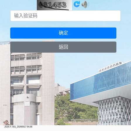
确定
返回
2026-F-001_20260617 94.98